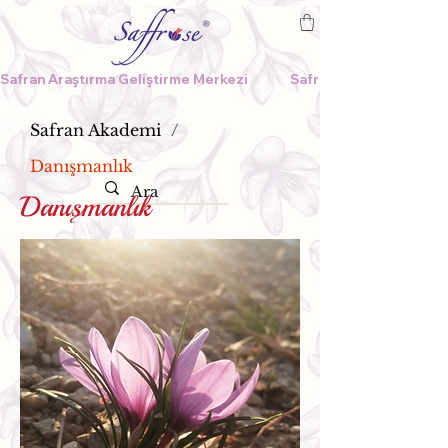
Safran Araştırma Geliştirme Merkezi              
Safran Akademi
/
Danışmanlık
Danışmanlık