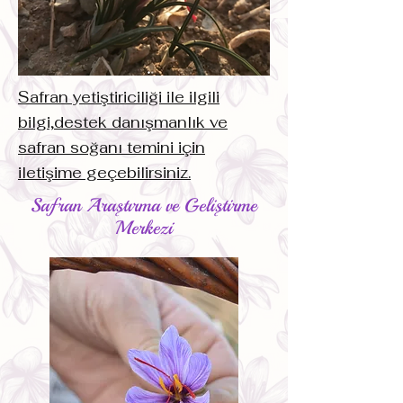
Safran yetiştiriciliği ile ilgili
bilgi,destek danışmanlık ve
safran soğanı temini için
iletişime geçebilirsiniz.
Safran Araştırma ve Geliştirme
Merkezi