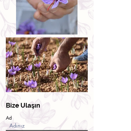
Bize Ulaşın
Ad