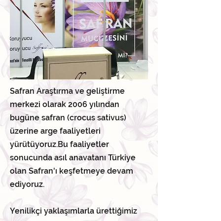
Safran Araştırma ve geliştirme
merkezi olarak 2006 yılından
bugüne safran (crocus sativus)
üzerine arge faaliyetleri
yürütüyoruz.Bu faaliyetler
sonucunda asıl anavatanı Türkiye
olan Safran'ı keşfetmeye devam
ediyoruz.
Yenilikçi yaklaşımlarla ürettiğimiz