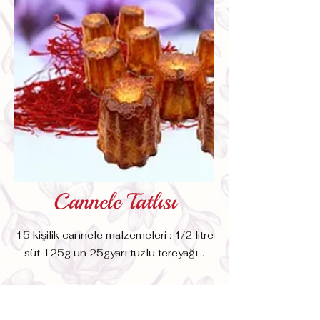
Cannele Tatlısı
15 kişilik cannele malzemeleri : 1/2 litre
süt 125g un 25gyarı tuzlu tereyağı...