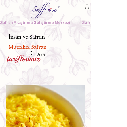
Safran Araştırma Geliştirme Merkezi              
İnsan ve Safran
/
Mutfakta Safran
Tariflerimiz