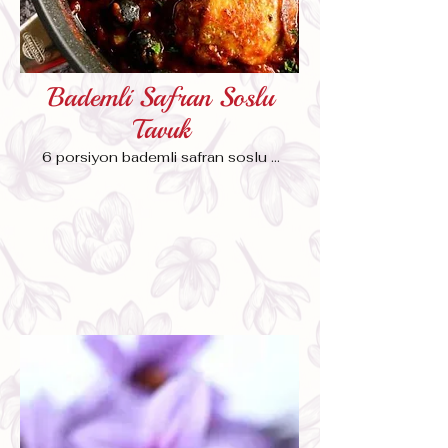
Bademli Safran Soslu
Tavuk
6 porsiyon bademli safran soslu ...