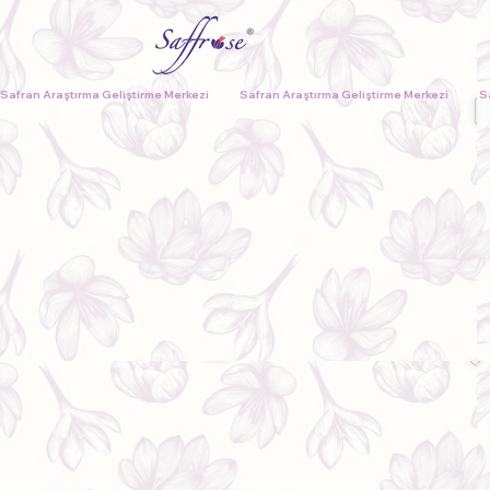
Safran Araştırma Geliştirme Merkezi              